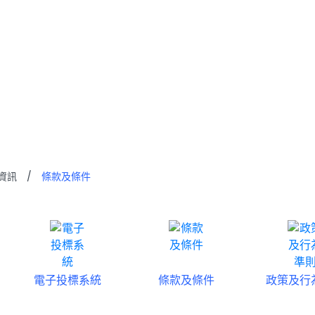
條件
資訊
/
條款及條件
電子投標系統
條款及條件
政策及行