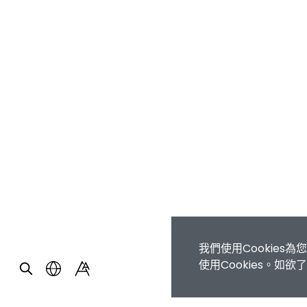
我們使用Cookie
使用Cookies。如