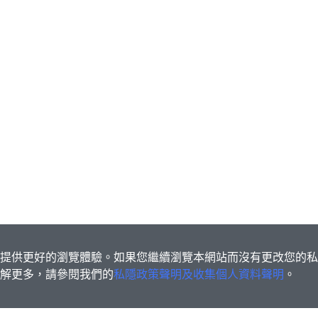
s為您提供更好的瀏覽體驗。如果您繼續瀏覽本網站而沒有更改您的
欲了解更多，請參閱我們的
私隱政策聲明及收集個人資料聲明
。