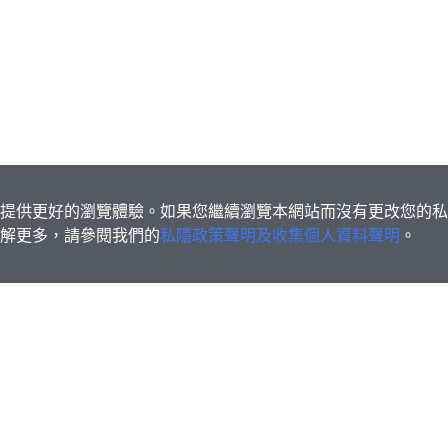
s為您提供更好的瀏覽體驗。如果您繼續瀏覽本網站而沒有更改您的
欲了解更多，請參閱我們的
私隱政策聲明及收集個人資料聲明
。