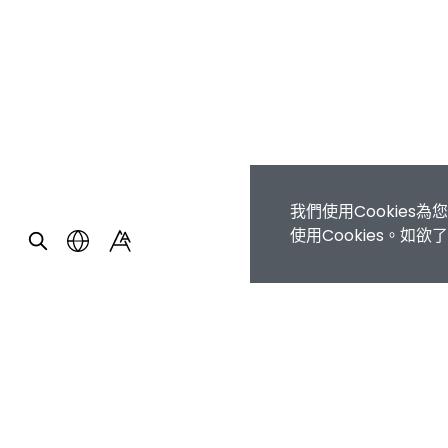
我們使用Cookie
使用Cookies。如