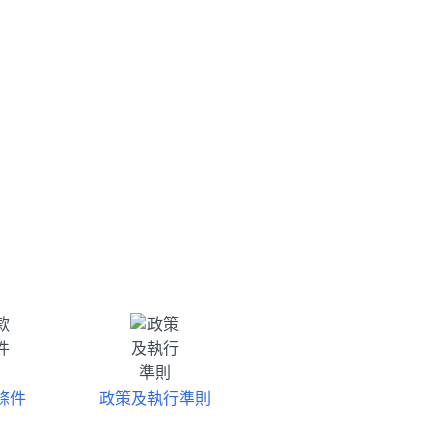
條件
政策及執行準則