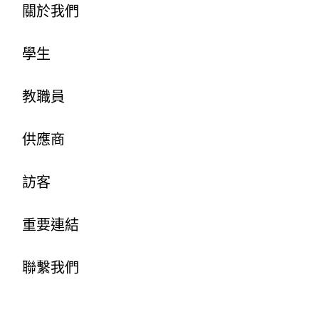
關於我們
學生
教職員
供應商
訪客
重要連結
聯繫我們