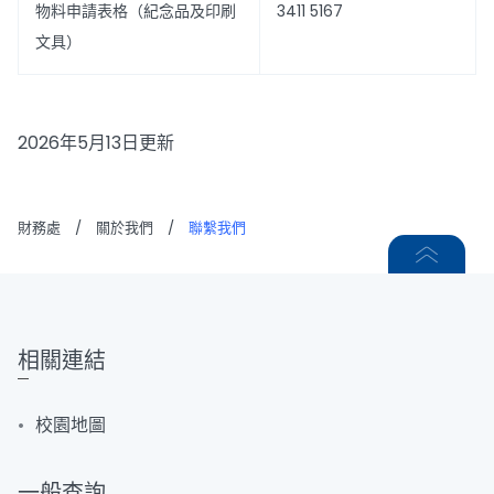
物料申請表格（紀念品及印刷
3411 5167
文具）
2026年5月13日更新
財務處
/
關於我們
/
聯繫我們
相關連結
校園地圖
一般查詢