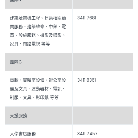
建築及電機工程、建築相關顧
3411 7681
問服務、建築維修、中藥、電
器、設施服務、攝影及錄影、
家具、閉路電視 等等
團隊C
電腦、實驗室設備、辦公室設
3411 8361
備及文具、運動器材、電訊、
制服、文具、影印紙 等等
支援服務
大學書店服務
3411 7457