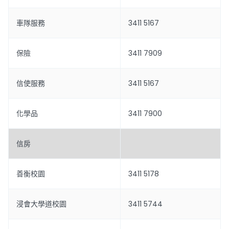
車隊服務
3411 5167
保險
3411 7909
信使服務
3411 5167
化學品
3411 7900
信房
善衡校園
3411 5178
浸會大學道校園
3411 5744