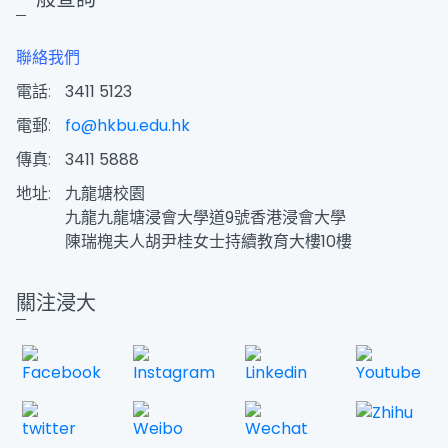
聯絡我們
電話:
3411 5123
電郵:
fo@hkbu.edu.hk
傳真:
3411 5888
地址:
九龍塘校園
九龍九龍塘浸會大學道9號香港浸會大學
陳瑞槐夫人胡尹桂女士持續教育大樓10樓
關注浸大