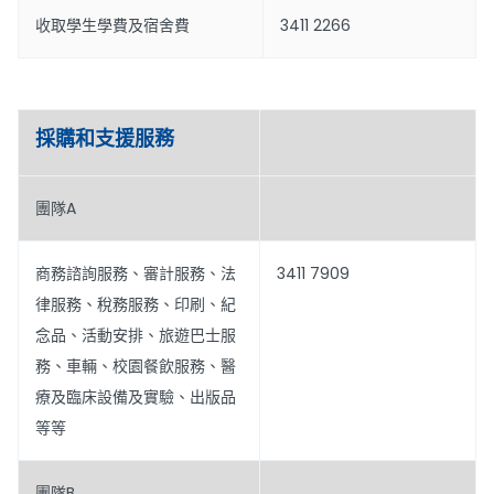
收取學生學費及宿舍費
3411 2266
採購和支援服務
團隊A
商務諮詢服務、審計服務、法
3411 7909
律服務、稅務服務、印刷、紀
念品、活動安排、旅遊巴士服
務、車輛、校園餐飲服務、醫
療及臨床設備及實驗、出版品
等等
團隊B