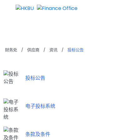
投标公告
财务处
/
供应商
/
资讯
/
投标公告
投标公告
电子投标系统
条款及条件