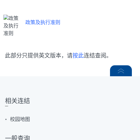
政策及执行准则
此部分只提供英文版本，请
按此
连结查阅。
相关连结
校园地图
一般查询