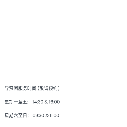
导赏团服务时间 (敬请预约)
星期一至五: 14:30 & 16:00
星期六至日 : 09:30 & 11:00