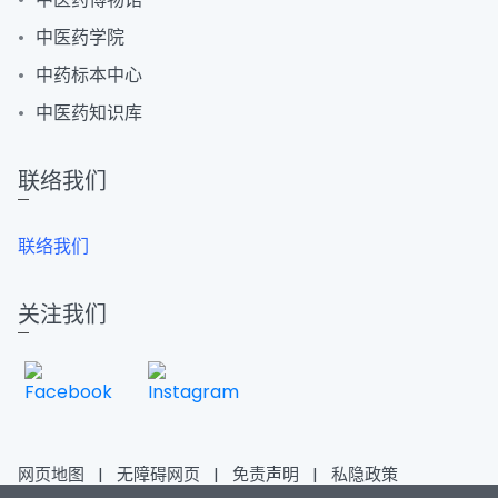
中医药学院
中药标本中心
中医药知识库
联络我们
联络我们
关注我们
网页地图
|
无障碍网页
|
免责声明
|
私隐政策