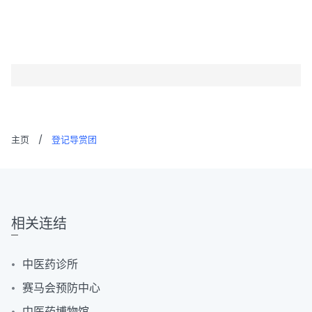
主页
/
登记导赏团
相关连结
中医药诊所
赛马会预防中心
中医药博物馆