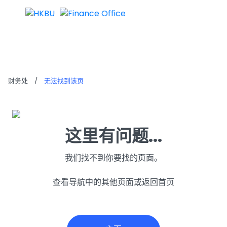
无法找到该页
财务处
/
无法找到该页
这里有问题...
我们找不到你要找的页面。
查看导航中的其他页面或返回首页