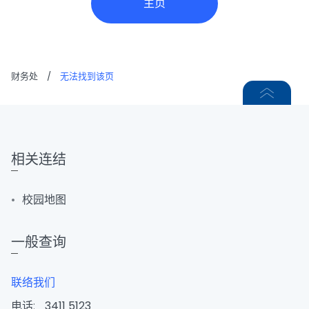
主页
财务处
/
无法找到该页
相关连结
校园地图
一般查询
联络我们
电话:
3411 5123