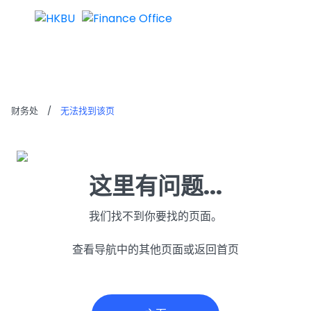
无法找到该页
财务处
/
无法找到该页
这里有问题...
我们找不到你要找的页面。
查看导航中的其他页面或返回首页