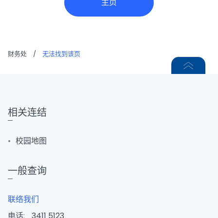
主页
财务处
/
无法找到该页
相关连结
校园地图
一般查询
联络我们
电话:
3411 5123