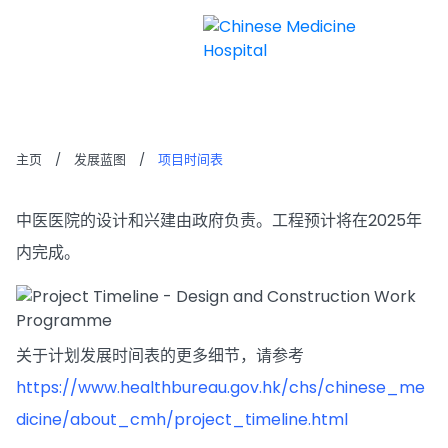
项目时间表
主页
/
发展蓝图
/
项目时间表
中医医院的设计和兴建由政府负责。工程预计将在2025年
内完成。
关于计划发展时间表的更多细节，请参考
https://www.healthbureau.gov.hk/chs/chinese_me
dicine/about_cmh/project_timeline.html