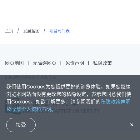
主页
/
发展蓝图
/
项目时间表
网页地图
|
无障碍网页
|
免责声明
|
私隐政策
2026香港浸会大学 版权所有
我们使用Cookies为您提供更好的浏览体验。如果您继续
浏览本网站而没有更改您的私隐设定，表示您同意我们使
用Cookies。如欲了解更多，请参阅我们的
私隐政策声明
及收集个人资料声明
。
接受
✕